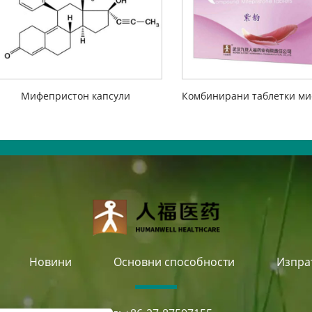
Мифепристон капсули
Новини
Основни способности
Изпра