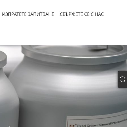
ИЗПРАТЕТЕ ЗАПИТВАНЕ
СВЪРЖЕТЕ СЕ С НАС