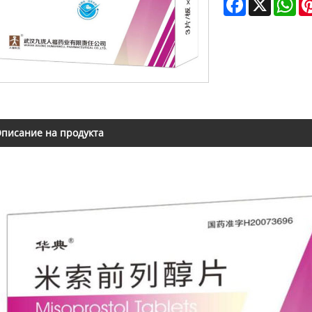
писание на продукта