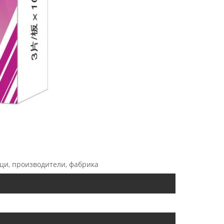
ици, производители, фабрика