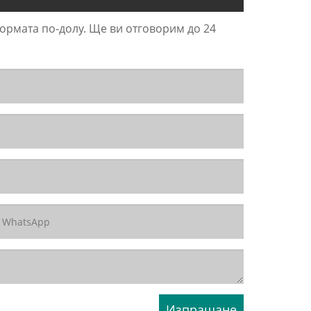
формата по-долу. Ще ви отговорим до 24