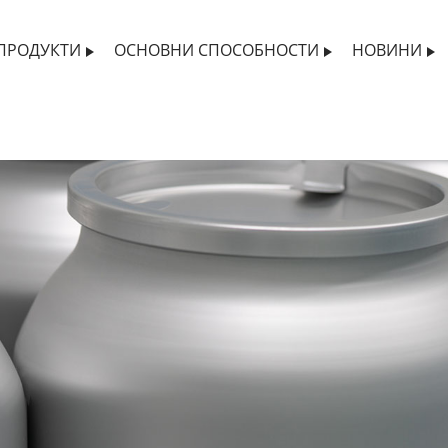
ПРОДУКТИ
ОСНОВНИ СПОСОБНОСТИ
НОВИНИ