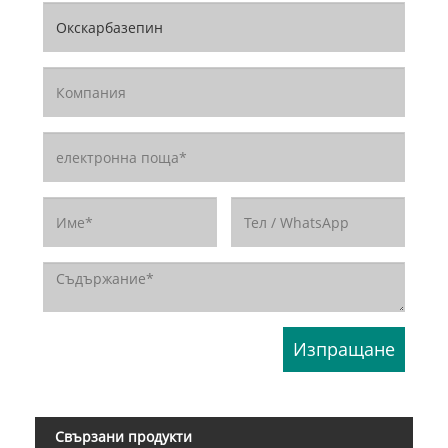
Свързани продукти