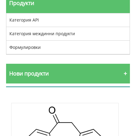
Продукти
Категория API
Категория междинни продукти
Формулировки
Нови продукти